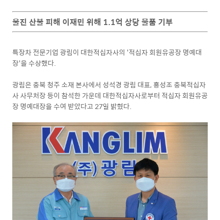
울진 산불 피해 이재민 위해 1.1억 상당 물품 기부
특장차 전문기업 광림이 대한적십자사의 '적십자 회원유공장 명예대
장'을 수상했다.
광림은 충북 청주 소재 본사에서 성석경 광림 대표, 홍성조 충북적십자
사 사무처장 등이 참석한 가운데 대한적십자사로부터 적십자 회원유공
장 명예대장을 수여 받았다고 27일 밝혔다.