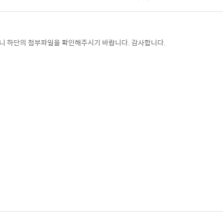
시하오니 하단의 첨부파일을 확인해주시기 바랍니다. 감사합니다.