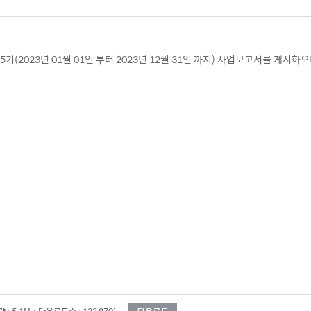
기(2023년 01월 01일 부터 2023년 12월 31일 까지) 사업보고서를 게