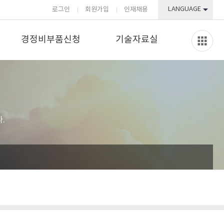
LANGUAGE
로그인
회원가입
인재채용
경정비부품신청
기술자료실
.