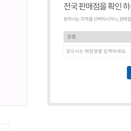
전국 판매점을 확인 
원하시는 지역을 선택하시거나, 판매점