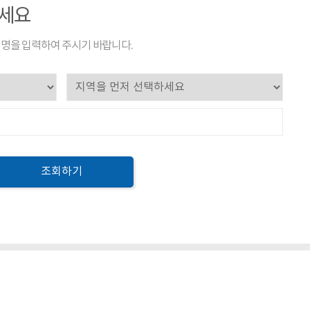
하세요
명을 입력하여 주시기 바랍니다.
조회하기