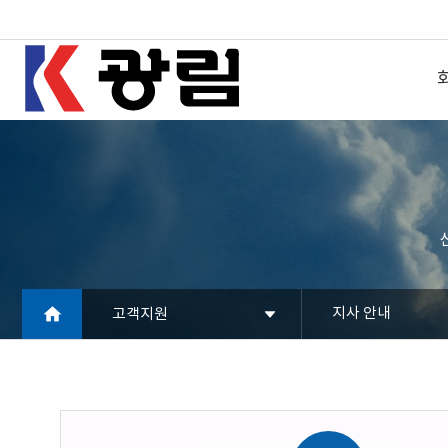
지사 안내
고객지원