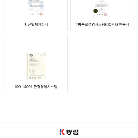
방산업체지정서
국방품질경영시스템(DQMS) 인증서
ISO 14001 환경경영시스템