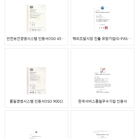
안전보건경영시스템 인증서(ISO 45001)
해외조달시장 진출 유망기업(G-PASS기업) 지정서
품질경영시스템 인증서(ISO 9001)
한국서비스품질우수기업 인증서