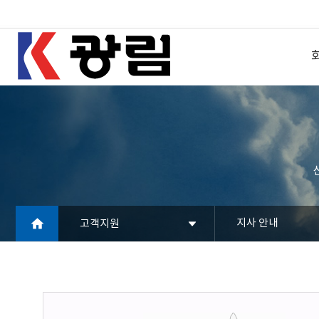
지사 안내
고객지원