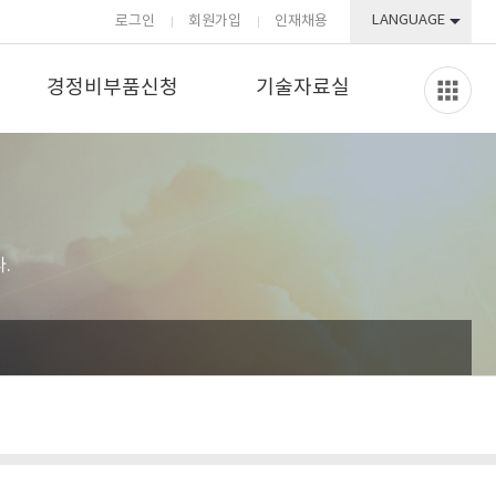
LANGUAGE
로그인
회원가입
인재채용
경정비부품신청
기술자료실
.