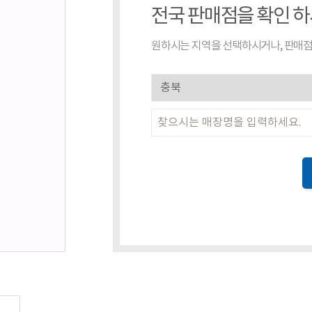
전국 판매점을 확인 
원하시는 지역을 선택하시거나, 판매점