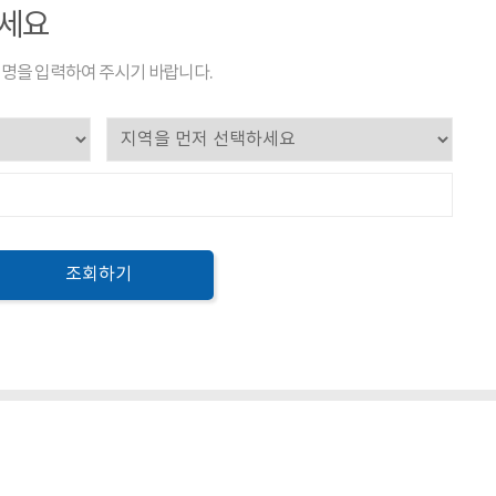
하세요
명을 입력하여 주시기 바랍니다.
조회하기