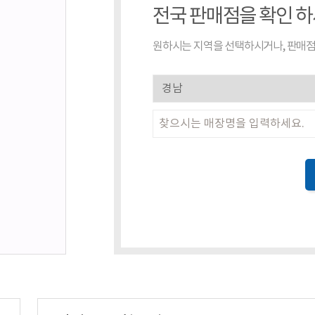
전국 판매점을 확인 
원하시는 지역을 선택하시거나, 판매점