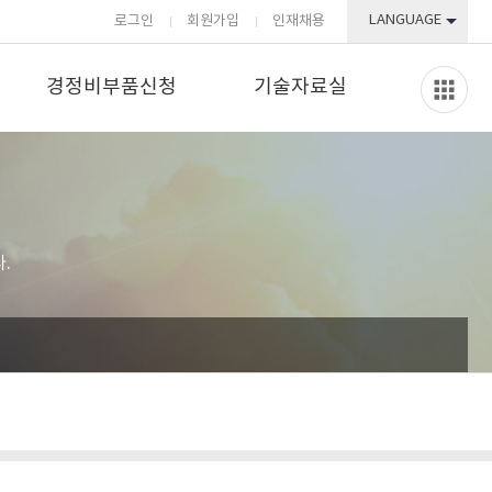
LANGUAGE
로그인
회원가입
인재채용
경정비부품신청
기술자료실
.