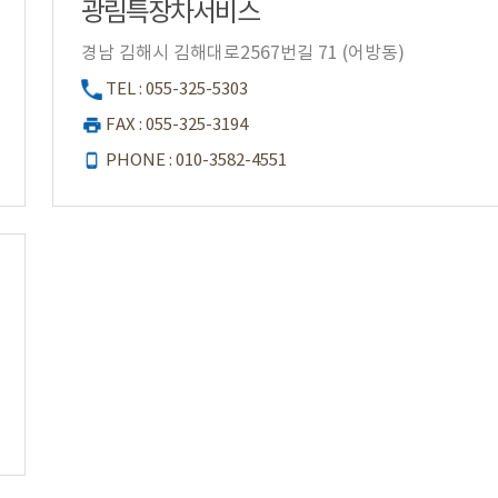
광림특장차서비스
경남 김해시 김해대로2567번길 71 (어방동)
TEL : 055-325-5303
FAX : 055-325-3194
PHONE : 010-3582-4551