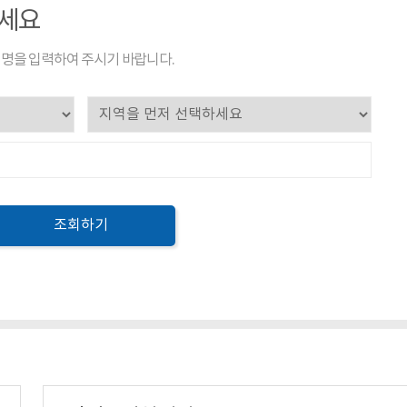
하세요
명을 입력하여 주시기 바랍니다.
조회하기