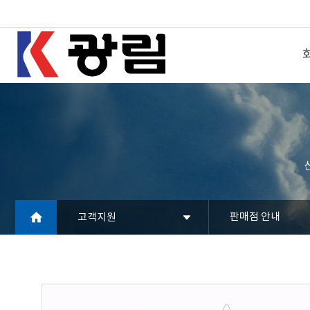
판매점 안내
고객지원