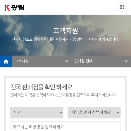
고객지원
신가치 창조로 행복한 미래를 실현하는 기업 광림이 여러분과 함께합니다.
판매점 안내
고객지원
전국 판매점을 확인 하세요
원하시는 지역을 선택하시거나, 판매점명을 입력하여 주시기 바랍니다.