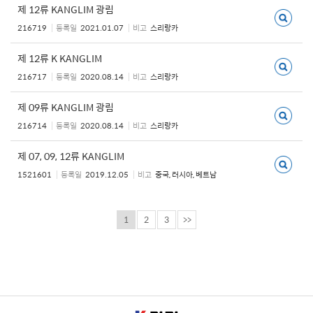
제 12류 KANGLIM 광림
216719
등록일
2021.01.07
비고
스리랑카
제 12류 K KANGLIM
216717
등록일
2020.08.14
비고
스리랑카
제 09류 KANGLIM 광림
216714
등록일
2020.08.14
비고
스리랑카
제 07, 09, 12류 KANGLIM
1521601
등록일
2019.12.05
비고
중국, 러시아, 베트남
1
2
3
>>