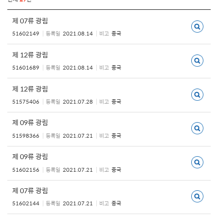
제 07류 광림
51602149
등록일
2021.08.14
비고
중국
제 12류 광림
51601689
등록일
2021.08.14
비고
중국
제 12류 광림
51575406
등록일
2021.07.28
비고
중국
제 09류 광림
51598366
등록일
2021.07.21
비고
중국
제 09류 광림
51602156
등록일
2021.07.21
비고
중국
제 07류 광림
51602144
등록일
2021.07.21
비고
중국