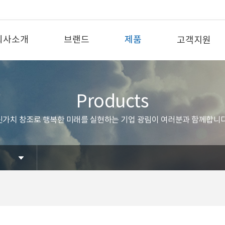
회사소개
브랜드
제품
고객지원
Products
신가치 창조로 행복한 미래를 실현하는 기업 광림이 여러분과 함께합니다