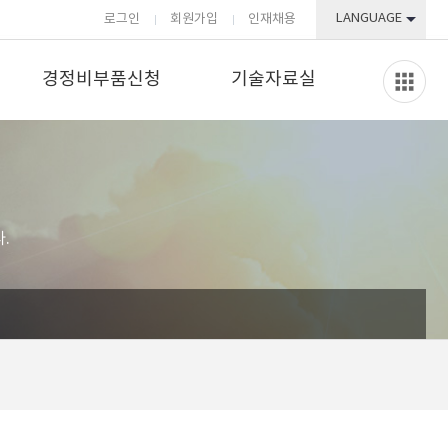
LANGUAGE
로그인
회원가입
인재채용
경정비부품신청
기술자료실
.