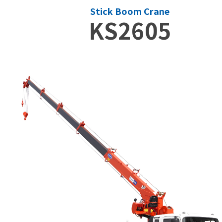
Stick Boom Crane
KS2605