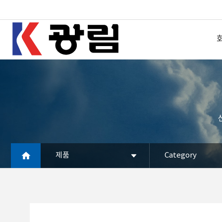
제품
Category