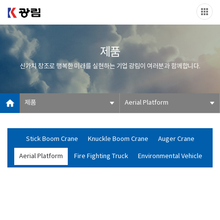
제품
신가치 창조로 행복한 미래를 실현하는 기업 광림이 여러분과 함께합니다.
제품
Aerial Platform
Stick Boom Crane
Knuckle Boom Crane
Auger Crane
Aerial Platform
Fire Fighting Truck
Environmental Vehicle