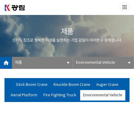
제품
신가치 창조로 행복한 미래를 실현하는 기업 광림이 여러분과 함께합니다.
제품
Environmental Vehicle
Stick Boom Crane
Knuckle Boom Crane
Auger Crane
Aerial Platform
Fire Fighting Truck
Environmental Vehicle