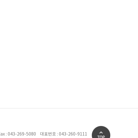
ax : 043-269-5080
대표번호 : 043-260-9111